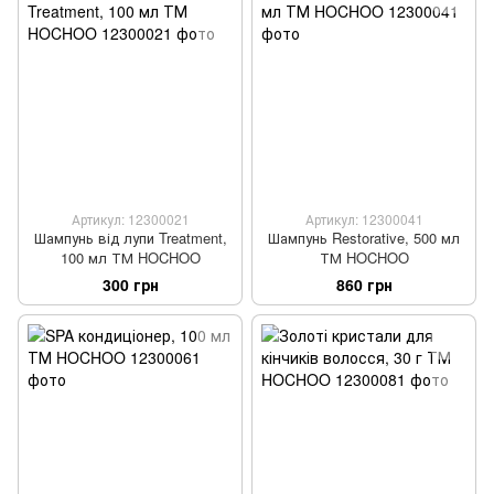
Артикул: 12300021
Артикул: 12300041
Шампунь від лупи Treatment,
Шампунь Restorative, 500 мл
100 мл ТМ HOCHOO
ТМ HOCHOO
300 грн
860 грн