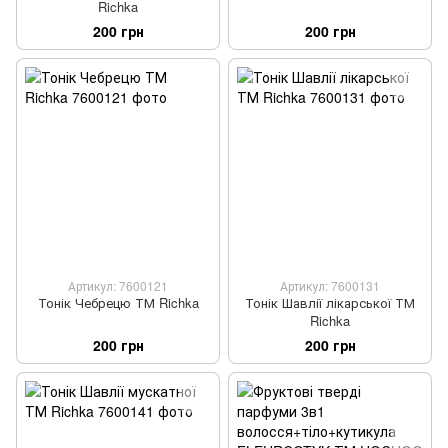
Richka
200 грн
200 грн
Артикул: 7600121
Артикул: 7600131
Тонік Чебрецю ТМ Richka
Тонік Шавлії лікарської ТМ
Richka
200 грн
200 грн