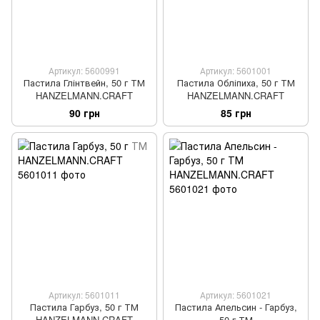
Артикул: 5600991
Артикул: 5601001
Пастила Глінтвейн, 50 г ТМ
Пастила Обліпиха, 50 г ТМ
HANZELMANN.CRAFT
HANZELMANN.CRAFT
90 грн
85 грн
Артикул: 5601011
Артикул: 5601021
Пастила Гарбуз, 50 г ТМ
Пастила Апельсин - Гарбуз,
HANZELMANN.CRAFT
50 г ТМ