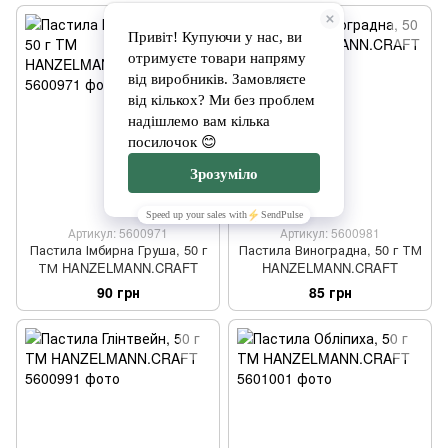
Артикул: 5600971
Артикул: 5600981
Пастила Імбирна Груша, 50 г
Пастила Виноградна, 50 г ТМ
ТМ HANZELMANN.CRAFT
HANZELMANN.CRAFT
90 грн
85 грн