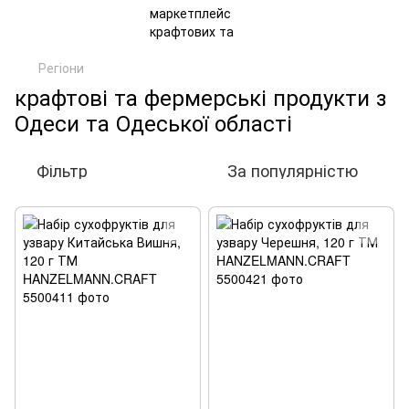
Регіони
крафтові та фермерські продукти з
Одеси та Одеської області
Фільтр
За популярністю