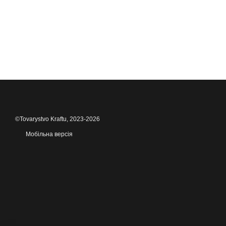
©Tovarystvo Kraftu, 2023-2026
Мобільна версія