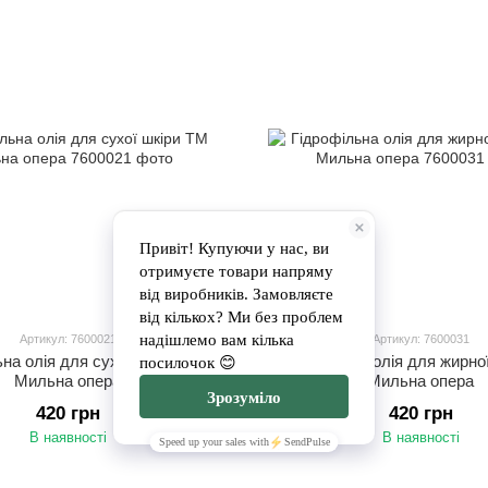
Артикул: 7600021
Артикул: 7600031
ьна олія для сухої шкіри ТМ
Гідрофільна олія для жирно
Мильна опера
Мильна опера
420 грн
420 грн
В наявності
В наявності