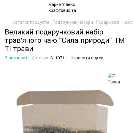
Каталог продуктів
Подарункові Набори
Подарункові Набор
Великий подарунковий набір
трав'яного чаю "Сила природи" ТМ
Ті трави
В наявності
Артикул:
6110711
Написати відгук