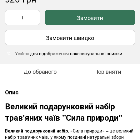
Замовити
Замовити швидко
Увійти
для відображення накопичувальної знижки
%
До обраного
Порівняти
Опис
Великий подарунковий набір
трав'яних чаїв "Сила природи"
Великий подарунковий набір.
«Сила природи» – це великий
набір трав'яних чаїв, у якому поєднані натуральні збори