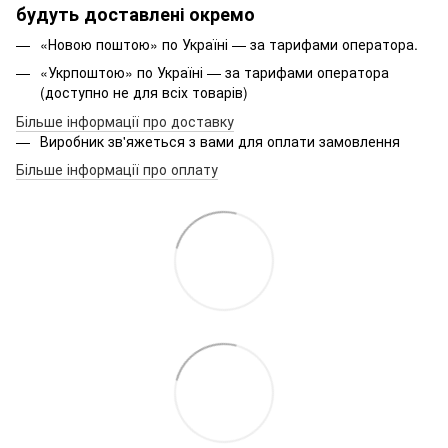
будуть доставлені окремо
«Новою поштою» по Україні — за тарифами оператора.
«Укрпоштою» по Україні — за тарифами оператора
(доступно не для всіх товарів)
Більше інформації про доставку
Виробник зв'яжеться з вами для оплати замовлення
Більше інформації про оплату