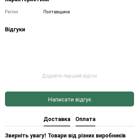
Регіон
Полтавщина
Відгуки
Додайте перший відгук
Написати відгук
Доставка
Оплата
Зверніть увагу! Товари від різних виробників