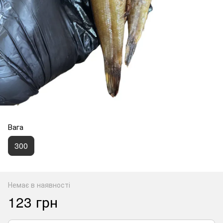
Вага
300
Немає в наявності
123 грн