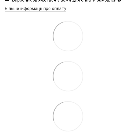
Більше інформації про оплату