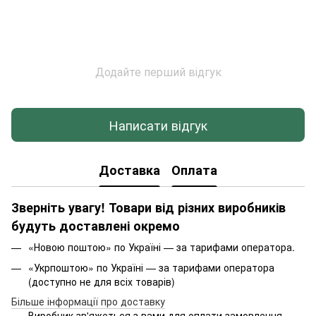
Додайте перший відгук
Написати відгук
Доставка
Оплата
Зверніть увагу! Товари від різних виробників
будуть доставлені окремо
«Новою поштою» по Україні — за тарифами оператора.
«Укрпоштою» по Україні — за тарифами оператора
(доступно не для всіх товарів)
Більше інформації про доставку
Виробник зв'яжеться з вами для оплати замовлення