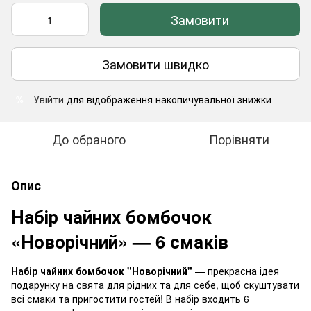
Замовити
Замовити швидко
Увійти
для відображення накопичувальної знижки
%
До обраного
Порівняти
Опис
Набір чайних бомбочок
«Новорічний» — 6 смаків
Набір чайних бомбочок "Новорічний"
— прекрасна ідея
подарунку на свята для рідних та для себе, щоб скуштувати
всі смаки та пригостити гостей! В набір входить 6