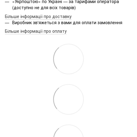
«Укрпоштою» по Україні — за тарифами оператора
(доступно не для всіх товарів)
Більше інформації про доставку
Виробник зв'яжеться з вами для оплати замовлення
Більше інформації про оплату