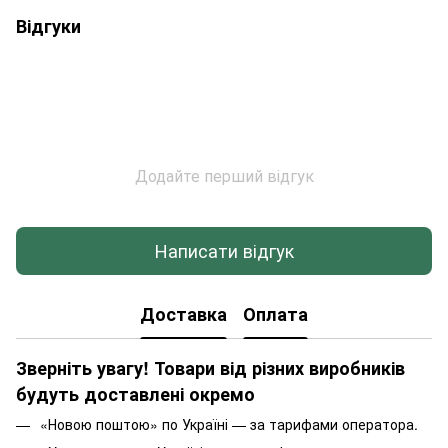
Відгуки
Додайте перший відгук
Написати відгук
Доставка
Оплата
Зверніть увагу! Товари від різних виробників
будуть доставлені окремо
«Новою поштою» по Україні — за тарифами оператора.