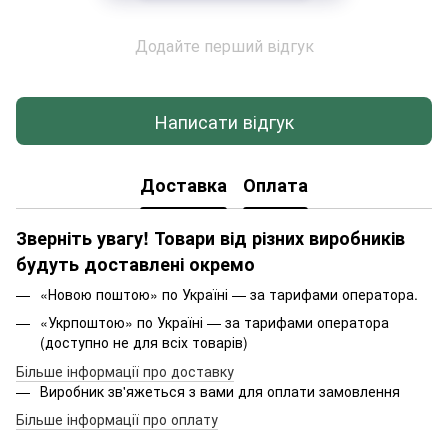
Додайте перший відгук
Написати відгук
Доставка
Оплата
Зверніть увагу! Товари від різних виробників
будуть доставлені окремо
«Новою поштою» по Україні — за тарифами оператора.
«Укрпоштою» по Україні — за тарифами оператора
(доступно не для всіх товарів)
Більше інформації про доставку
Виробник зв'яжеться з вами для оплати замовлення
Більше інформації про оплату