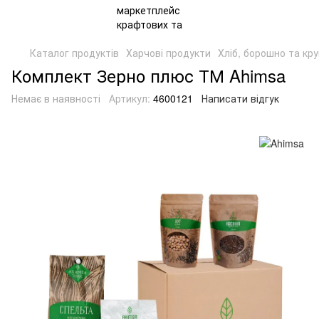
Каталог продуктів
Харчові продукти
Хліб, борошно та кр
Комплект Зерно плюс ТМ Ahimsa
Немає в наявності
Артикул:
4600121
Написати відгук