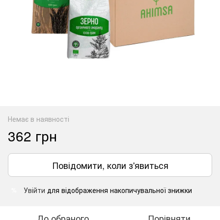
Немає в наявності
362 грн
Повідомити, коли з'явиться
Увійти
для відображення накопичувальної знижки
%
До обраного
Порівняти