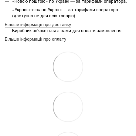
«Новою поштою» по Україні — за тарифами оператора.
«Укрпоштою» по Україні — за тарифами оператора
(доступно не для всіх товарів)
Більше інформації про доставку
Виробник зв'яжеться з вами для оплати замовлення
Більше інформації про оплату