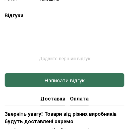
Відгуки
Додайте перший відгук
Написати відгук
Доставка
Оплата
Зверніть увагу! Товари від різних виробників
будуть доставлені окремо