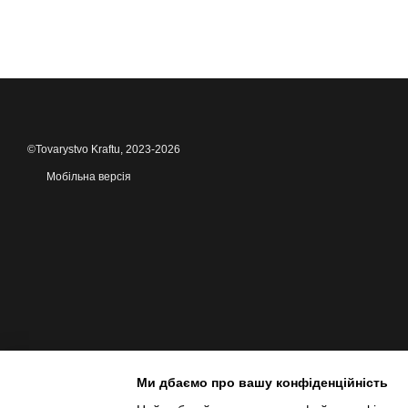
©Tovarystvo Kraftu, 2023-2026
Мобільна версія
Ми дбаємо про вашу конфіденційність