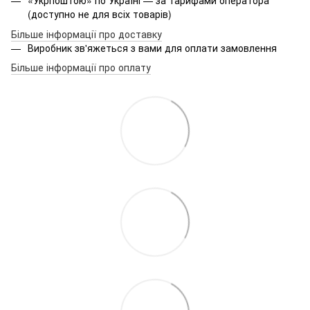
«Укрпоштою» по Україні — за тарифами оператора
(доступно не для всіх товарів)
Більше інформації про доставку
Виробник зв'яжеться з вами для оплати замовлення
Більше інформації про оплату