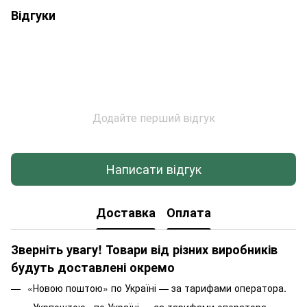
Відгуки
Додайте перший відгук
Написати відгук
Доставка
Оплата
Зверніть увагу! Товари від різних виробників
будуть доставлені окремо
«Новою поштою» по Україні — за тарифами оператора.