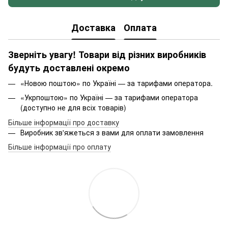
Доставка
Оплата
Зверніть увагу! Товари від різних виробників
будуть доставлені окремо
«Новою поштою» по Україні — за тарифами оператора.
«Укрпоштою» по Україні — за тарифами оператора
(доступно не для всіх товарів)
Більше інформації про доставку
Виробник зв'яжеться з вами для оплати замовлення
Більше інформації про оплату