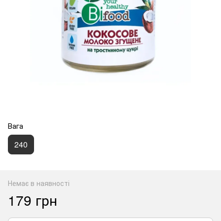
Вага
240
Немає в наявності
179 грн