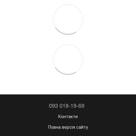
093 018-19-69
Контакти
Повна версія сайту