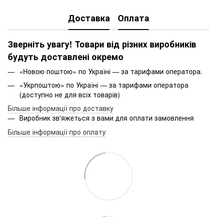
Доставка
Оплата
Зверніть увагу! Товари від різних виробників
будуть доставлені окремо
«Новою поштою» по Україні — за тарифами оператора.
«Укрпоштою» по Україні — за тарифами оператора
(доступно не для всіх товарів)
Більше інформації про доставку
Виробник зв'яжеться з вами для оплати замовлення
Більше інформації про оплату