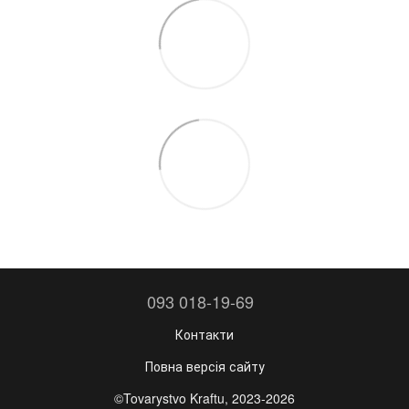
093 018-19-69
Контакти
Повна версія сайту
©Tovarystvo Kraftu, 2023-2026