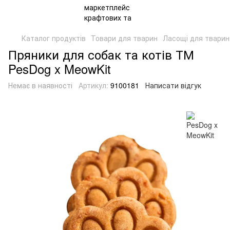
Каталог продуктів
Товари для тварин
Ласощі для тварин
Пряники для собак та котів ТМ
PesDog x MeowKit
Немає в наявності
Артикул:
9100181
Написати відгук