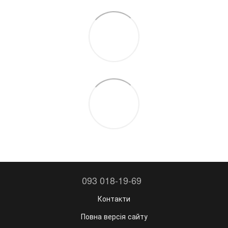
093 018-19-69
Контакти
Повна версія сайту