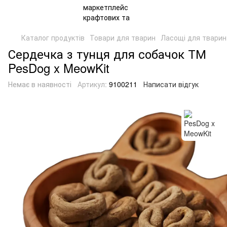
Каталог продуктів
Товари для тварин
Ласощі для тварин
Сердечка з тунця для собачок ТМ
PesDog x MeowKit
Немає в наявності
Артикул:
9100211
Написати відгук