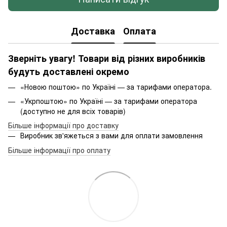
Доставка
Оплата
Зверніть увагу! Товари від різних виробників
будуть доставлені окремо
«Новою поштою» по Україні — за тарифами оператора.
«Укрпоштою» по Україні — за тарифами оператора
(доступно не для всіх товарів)
Більше інформації про доставку
Виробник зв'яжеться з вами для оплати замовлення
Більше інформації про оплату