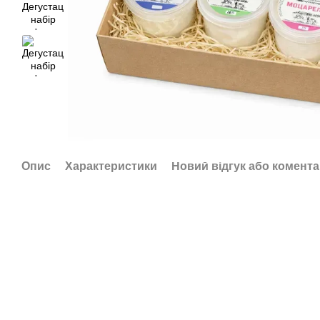
Опис
Характеристики
Новий відгук або комент