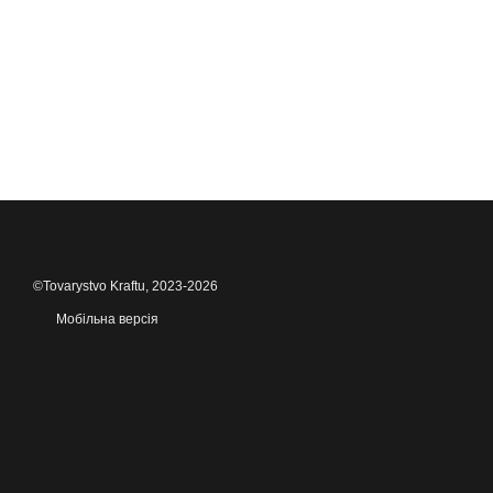
©Tovarystvo Kraftu, 2023-2026
Мобільна версія