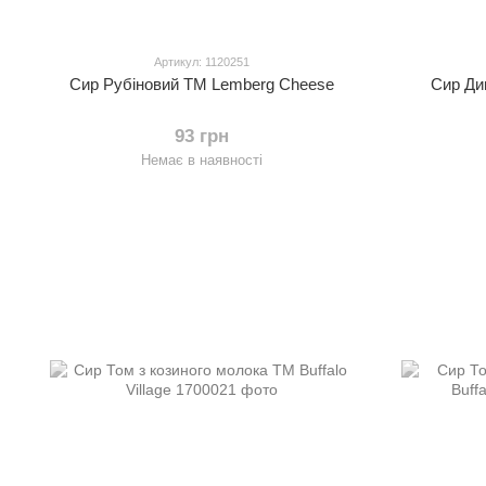
Артикул: 1120251
Сир Рубіновий ТМ Lemberg Cheese
Сир Ди
93 грн
Немає в наявності