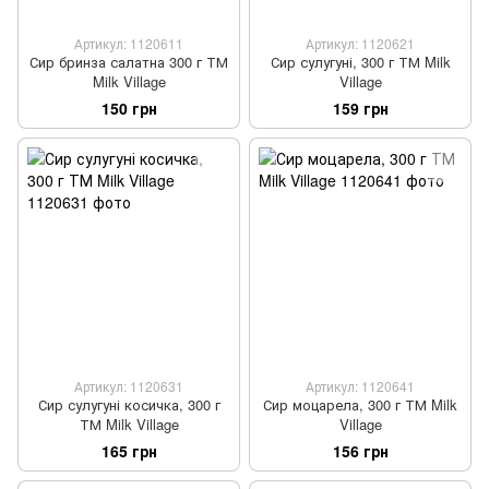
Артикул: 1120611
Артикул: 1120621
Сир бринза салатна 300 г ТМ
Сир сулугуні, 300 г ТМ Milk
Milk Village
Village
150 грн
159 грн
Артикул: 1120631
Артикул: 1120641
Сир сулугуні косичка, 300 г
Сир моцарела, 300 г ТМ Milk
ТМ Milk Village
Village
165 грн
156 грн