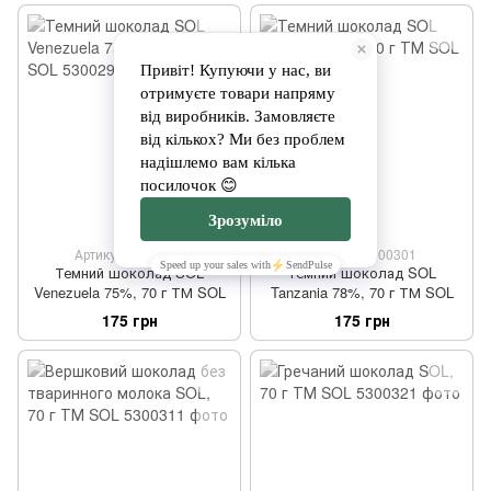
Артикул: 5300291
Артикул: 5300301
Темний шоколад SOL
Темний шоколад SOL
Venezuela 75%, 70 г ТМ SOL
Tanzania 78%, 70 г ТМ SOL
175 грн
175 грн