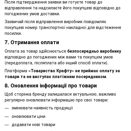
Після підтвердження заявки ви готуєте товар до
відправлення та надсилаєте його покупцеві відповідно до
погоджених умов доставки.
Зазвичай після відправлення виробник повідомляє
покупцеві номер транспортної накладної для відстеження
посилки.
7. Отримання оплати
Оплата за товар здійснюється
безпосередньо виробнику
відповідно до погоджених між вами та покупцем умов
(передоплата, післяплата або інший спосіб оплати).
Платформа
«Товариство Крафту» не приймає оплату за
товари та не виступає платіжним посередником
.
8. Оновлення інформації про товари
Щоб сторінка бренду залишалася актуальною, важливо
регулярно оновлювати інформацію про свої товари:
змінювати наявність продукції
оновлювати ціни
додавати нові товари