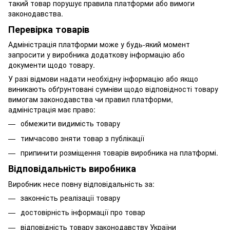
такий товар порушує правила платформи або вимоги
законодавства.
Перевірка товарів
Адміністрація платформи може у будь-який момент
запросити у виробника додаткову інформацію або
документи щодо товару.
У разі відмови надати необхідну інформацію або якщо
виникають обґрунтовані сумніви щодо відповідності товару
вимогам законодавства чи правил платформи,
адміністрація має право:
обмежити видимість товару
тимчасово зняти товар з публікації
припинити розміщення товарів виробника на платформі.
Відповідальність виробника
Виробник несе повну відповідальність за:
законність реалізації товару
достовірність інформації про товар
відповідність товару законодавству України