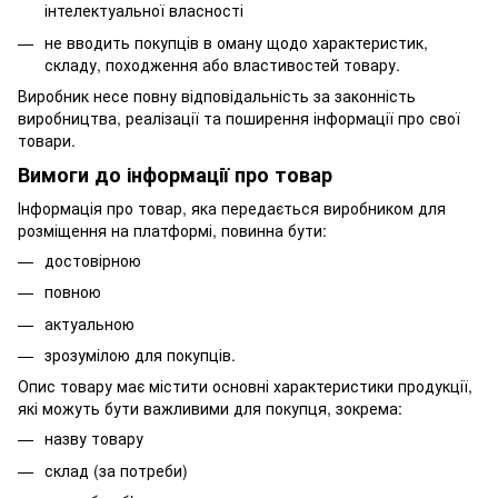
інтелектуальної власності
не вводить покупців в оману щодо характеристик,
складу, походження або властивостей товару.
Виробник несе повну відповідальність за законність
виробництва, реалізації та поширення інформації про свої
товари.
Вимоги до інформації про товар
Інформація про товар, яка передається виробником для
розміщення на платформі, повинна бути:
достовірною
повною
актуальною
зрозумілою для покупців.
Опис товару має містити основні характеристики продукції,
які можуть бути важливими для покупця, зокрема:
назву товару
склад (за потреби)