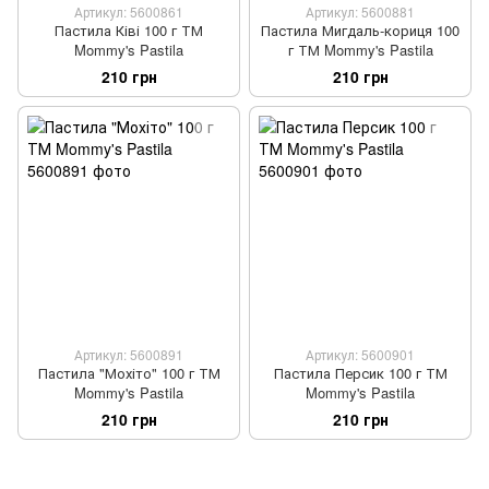
Артикул: 5600861
Артикул: 5600881
Пастила Ківі 100 г ТМ
Пастила Мигдаль-кориця 100
Mommy's Pastila
г ТМ Mommy's Pastila
210 грн
210 грн
Артикул: 5600891
Артикул: 5600901
Пастила "Мохіто" 100 г ТМ
Пастила Персик 100 г ТМ
Mommy's Pastila
Mommy's Pastila
210 грн
210 грн