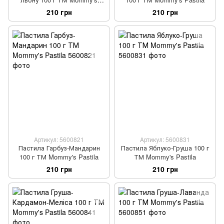
Pastila
210 грн
210 грн
Артикул: 5600821
Артикул: 5600831
Пастила Гарбуз-Мандарин
Пастила Яблуко-Груша 100 г
100 г ТМ Mommy's Pastila
ТМ Mommy's Pastila
210 грн
210 грн