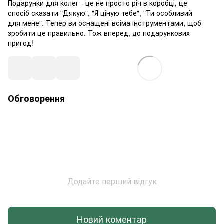
Подарунки для колег - це не просто річ в коробці, це
спосіб сказати "Дякую", "Я ціную тебе", "Ти особливий
для мене". Тепер ви оснащені всіма інструментами, щоб
зробити це правильно. Тож вперед, до подарункових
пригод!
Обговорення
Додайте перший відгук
Новий коментар