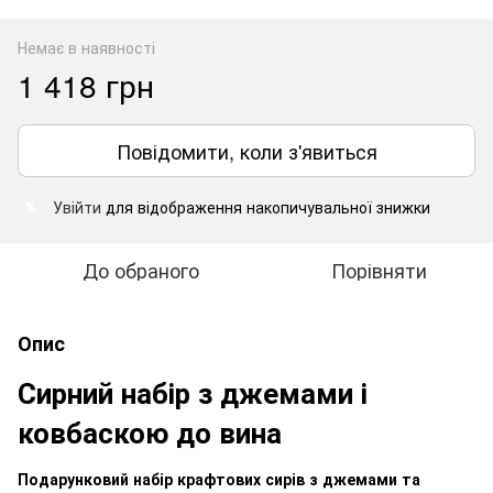
Немає в наявності
1 418 грн
Повідомити, коли з'явиться
Увійти
для відображення накопичувальної знижки
%
До обраного
Порівняти
Опис
Сирний набір з джемами і
ковбаскою до вина
Подарунковий набір крафтових сирів з джемами та