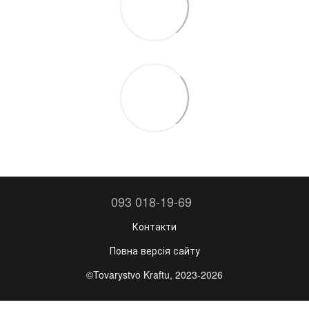
093 018-19-69
Контакти
Повна версія сайту
©Tovarystvo Kraftu, 2023-2026