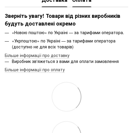
Зверніть увагу! Товари від різних виробників
будуть доставлені окремо
«Новою поштою» по Україні — за тарифами оператора.
«Укрпоштою» по Україні — за тарифами оператора
(доступно не для всіх товарів)
Більше інформації про доставку
Виробник зв'яжеться з вами для оплати замовлення
Більше інформації про оплату