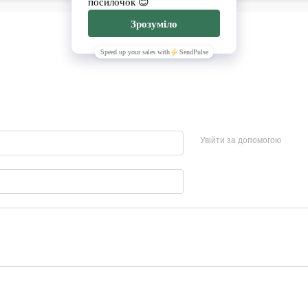
Увійти за допомогою