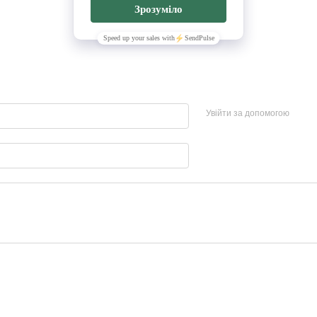
Увійти за допомогою