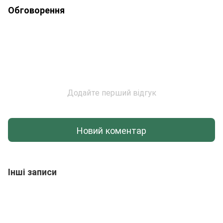
Обговорення
Додайте перший відгук
Новий коментар
Інші записи