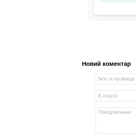
Новий коментар