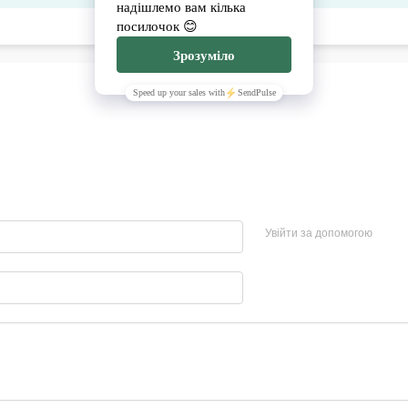
Увійти за допомогою