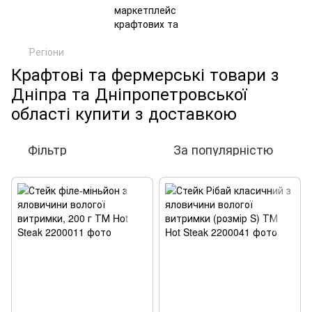
Регіони
Крафтові та фермерські товари з
Дніпра та Дніпропетровської
області купити з доставкою
Фільтр
За популярністю