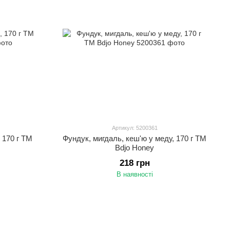
Артикул: 5200361
 170 г ТМ
Фундук, мигдаль, кеш'ю у меду, 170 г ТМ
Bdjo Honey
218 грн
В наявності