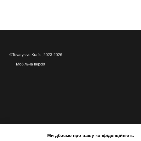
©Tovarystvo Kraftu, 2023-2026
Мобільна версія
Ми дбаємо про вашу конфіденційність