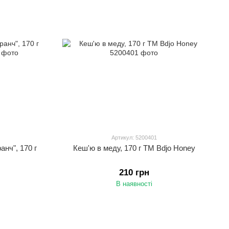
Артикул: 5200401
нч", 170 г
Кеш'ю в меду, 170 г ТМ Bdjo Honey
210 грн
В наявності