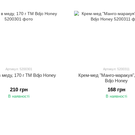
Артикул: 5200301
Артикул: 5200311
 меду, 170 г ТМ Bdjo Honey
Крем-мед "Манго-маракуя",
Bdjo Honey
210 грн
168 грн
В наявності
В наявності