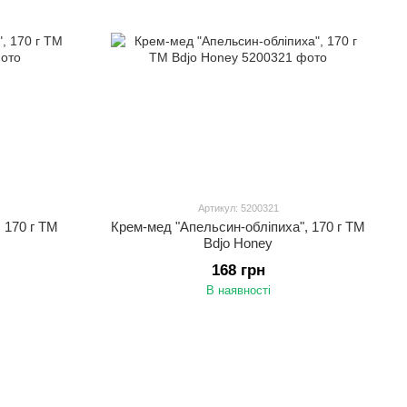
Артикул: 5200321
 170 г ТМ
Крем-мед "Апельсин-обліпиха", 170 г ТМ
Bdjo Honey
168 грн
В наявності